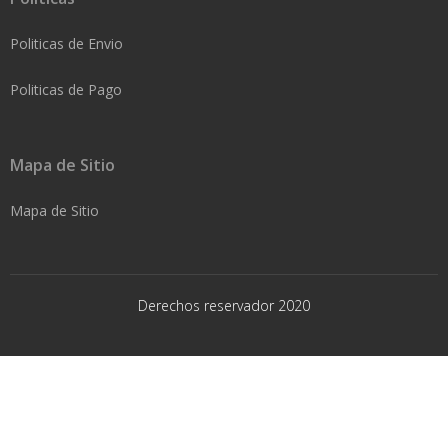
Politicas de Envio
Politicas de Pago
Mapa de Sitio
Mapa de Sitio
Derechos reservador 2020