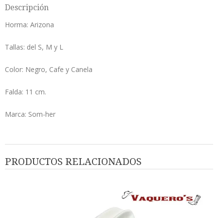
Descripción
Horma: Arizona
Tallas: del S, M y L
Color: Negro, Cafe y Canela
Falda: 11 cm.
Marca: Som-her
PRODUCTOS RELACIONADOS