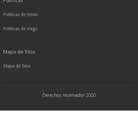
Politicas
Politicas de Envio
Politicas de Pago
Mapa de Sitio
Mapa de Sitio
Derechos reservador 2020