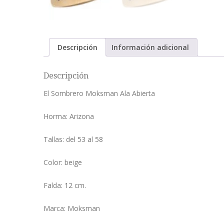
Descripción
Información adicional
Descripción
El Sombrero Moksman Ala Abierta
Horma: Arizona
Tallas: del 53 al 58
Color: beige
Falda: 12 cm.
Marca: Moksman