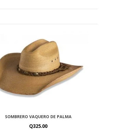
SOMBRERO VAQUERO DE PALMA
Q
325.00