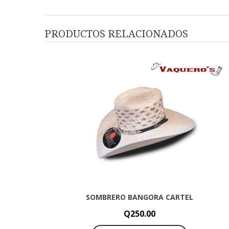
PRODUCTOS RELACIONADOS
SOMBRERO BANGORA CARTEL
Q
250.00