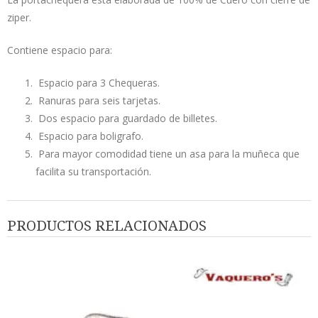
ziper.
Contiene espacio para:
Espacio para 3 Chequeras.
Ranuras para seis tarjetas.
Dos espacio para guardado de billetes.
Espacio para boligrafo.
Para mayor comodidad tiene un asa para la muñeca que
facilita su transportación.
PRODUCTOS RELACIONADOS