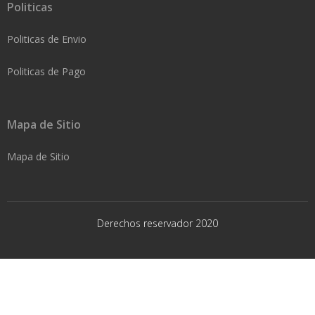
Politicas
Politicas de Envio
Politicas de Pago
Mapa de Sitio
Mapa de Sitio
Derechos reservador 2020