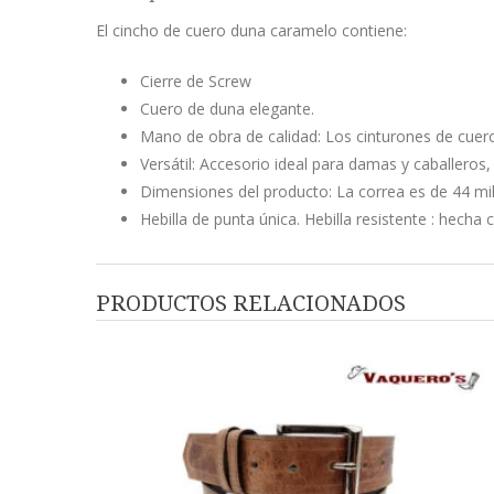
El cincho de cuero duna caramelo contiene:
Cierre de Screw
Cuero de duna elegante.
Mano de obra de calidad: Los cinturones de cue
Versátil: Accesorio ideal para damas y caballeros
Dimensiones del producto: La correa es de 44 mi
Hebilla de punta única. Hebilla resistente : hecha
PRODUCTOS RELACIONADOS