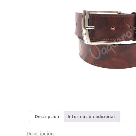
Descripción
Información adicional
Descripción