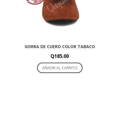
GORRA DE CUERO COLOR TABACO
Q
185.00
AÑADIR AL CARRITO