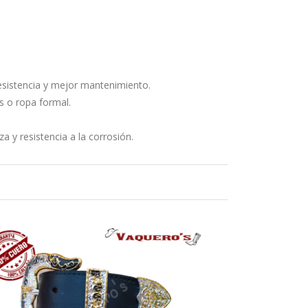
esistencia y mejor mantenimiento.
s o ropa formal.
a y resistencia a la corrosión.