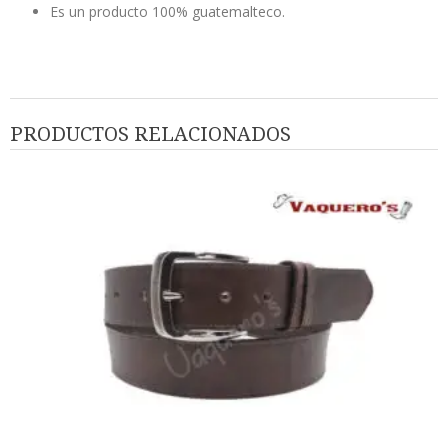
Es un producto 100% guatemalteco.
PRODUCTOS RELACIONADOS