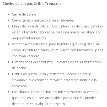
Cincho de chapas Orilla Trenzada
Cierre de Screw
Cuero grueso trenzado artesanalmente.
Mano de obra de calidad: Los cinturones de cuero genuino
están altamente fabricados para una mayor resistencia y
mejor mantenimiento.
Versátil: Accesorio ideal para hombres que les gusta usar
como un cinturón diario, va muy bien con uniformes, jeans
con ropa vaquera.
Dimensiones del producto: La correa es de 44 milimetros
de ancho.
Hebilla de punta única y resistente : hecha de acero
inoxidable que contiene mayor fuerza y resistencia a la
corrosión.
Las chapas: Estan hechas del mismo material la ventaja
que tiene es que son atorniables por lo que las puedes
desmontar en cualquier momento.