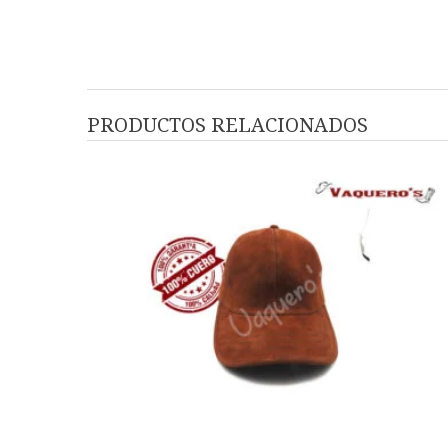
PRODUCTOS RELACIONADOS