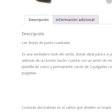
Descripción
Información adicional
Descripción
Las Botas de punta cuadrada:
Es una verdadero look del oeste, Botas ideal para ir a 
ademas de un bonito tacón. Cuenta con un arnés de met
plantilla de cuero y permanente; tacón de 2 pulgadas c
pulgadas.
Costuras decorativas en el cañon que añaden un toque 