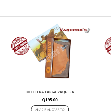
BILLETERA LARGA VAQUERA
Q
195.00
AÑADIR AL CARRITO