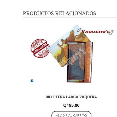
PRODUCTOS RELACIONADOS
BILLETERA LARGA VAQUERA
Q
195.00
AÑADIR AL CARRITO