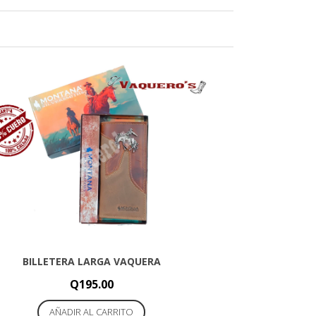
BILLETERA LARGA VAQUERA
Q
195.00
AÑADIR AL CARRITO