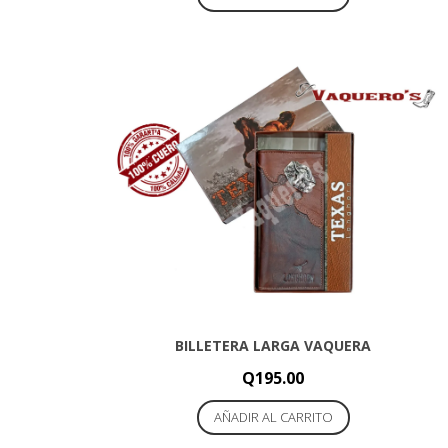
BILLETERA LARGA VAQUERA
Q
195.00
AÑADIR AL CARRITO