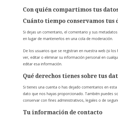
Con quién compartimos tus dato
Cuánto tiempo conservamos tus 
Si dejas un comentario, el comentario y sus metadato
en lugar de mantenerlos en una cola de moderación.
De los usuarios que se registran en nuestra web (si lo
ver, editar o eliminar su información personal en cua
editar esa información.
Qué derechos tienes sobre tus da
Si tienes una cuenta o has dejado comentarios en esta w
dato que nos hayas proporcionado. También puedes soli
conservar con fines administrativos, legales o de seguri
Tu información de contacto