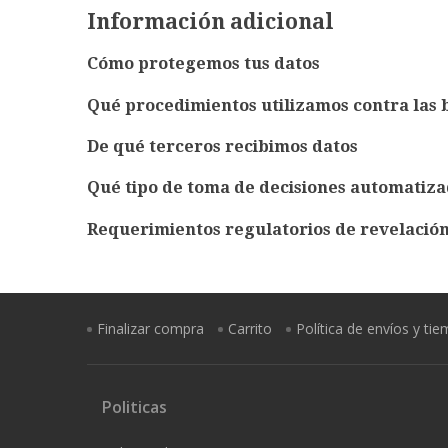
Información adicional
Cómo protegemos tus datos
Qué procedimientos utilizamos contra las 
De qué terceros recibimos datos
Qué tipo de toma de decisiones automatizad
Requerimientos regulatorios de revelación
Finalizar compra
Carrito
Política de envíos y ti
Politicas