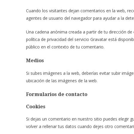
Cuando los visitantes dejan comentarios en la web, reco
agentes de usuario del navegador para ayudar a la det
Una cadena anónima creada a partir de tu dirección de 
política de privacidad del servicio Gravatar está disponi
público en el contexto de tu comentario.
Medios
Si subes imágenes a la web, deberías evitar subir imáge
ubicación de las imágenes de la web.
Formularios de contacto
Cookies
Si dejas un comentario en nuestro sitio puedes elegir 
volver a rellenar tus datos cuando dejes otro comentar