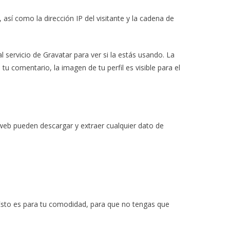
sí como la dirección IP del visitante y la cadena de
servicio de Gravatar para ver si la estás usando. La
tu comentario, la imagen de tu perfil es visible para el
 web pueden descargar y extraer cualquier dato de
 Esto es para tu comodidad, para que no tengas que